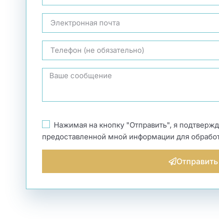
Нажимая на кнопку "Отправить", я подтверж
предоставленной мной информации для обработк
Отправить