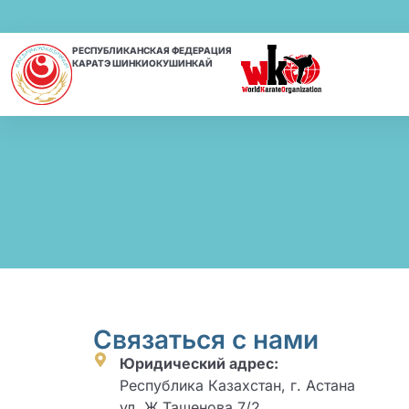
РЕСПУБЛИКАНСКАЯ ФЕДЕРАЦИЯ
КАРАТЭ ШИНКИОКУШИНКАЙ
Связаться с нами
Юридический адрес:
Республика Казахстан, г. Астана
ул. Ж.Ташенова 7/2