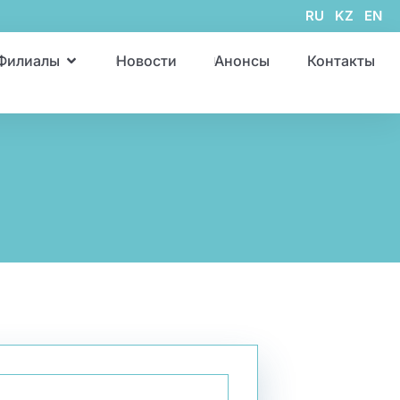
RU
KZ
EN
Филиалы
Новости
Анонсы
Контакты