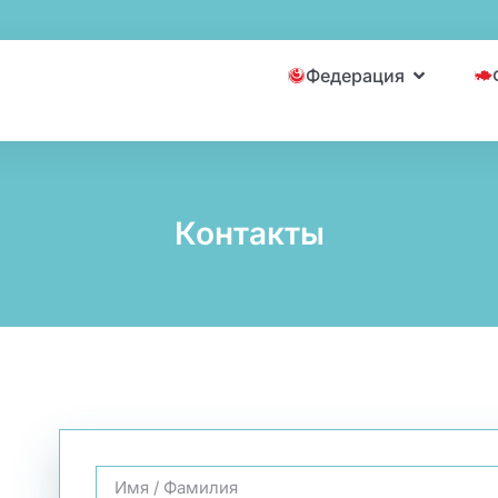
Федерация
Контакты