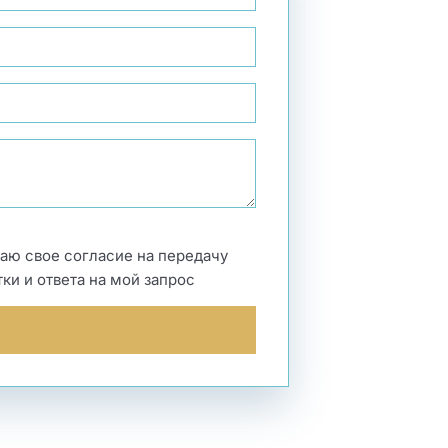
даю свое согласие на передачу
и и ответа на мой запрос