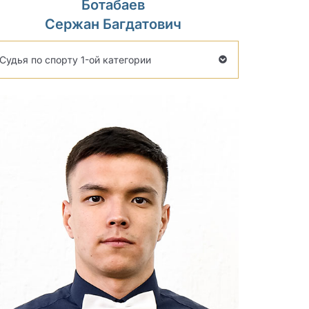
Ботабаев
Сержан Багдатович
Судья по спорту 1-ой категории