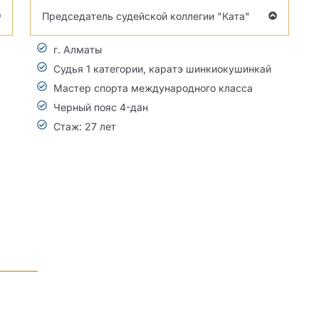
Председатель судейской коллегии "Ката"
г. Алматы
Судья 1 категории, каратэ шинкиокушинкай
Мастер спорта международного класса
Черный пояс 4-дан
Стаж: 27 лет