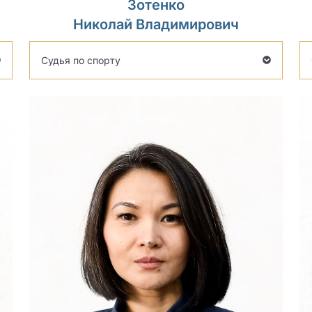
Зотенко
Николай Владимирович
Судья по спорту