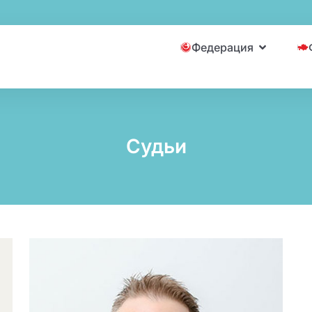
Федерация
Судьи