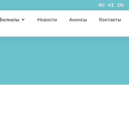
RU
KZ
EN
Филиалы
Новости
Анонсы
Контакты