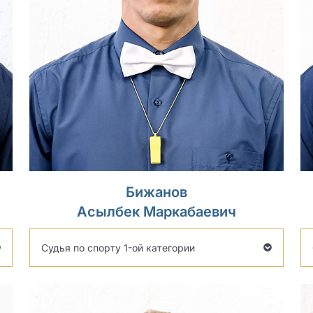
Бижанов
Асылбек Маркабаевич
Судья по спорту 1-ой категории