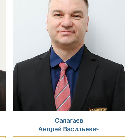
Салагаев
Андрей Васильевич