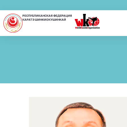
РЕСПУБЛИКАНСКАЯ ФЕДЕРАЦИЯ
КАРАТЭ ШИНКИОКУШИНКАЙ