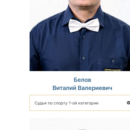
Белов
Виталий Валериевич
Судья по спорту 1-ой категории