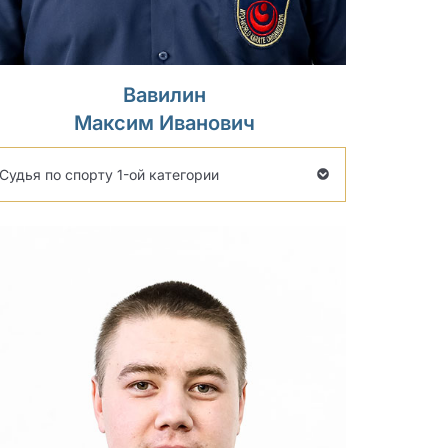
Вавилин
Максим Иванович
Судья по спорту 1-ой категории