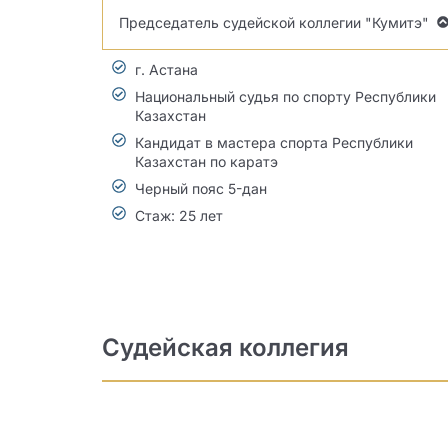
Председатель судейской коллегии "Кумитэ"
г. Астана
Национальный судья по спорту Республики
Казахстан
Кандидат в мастера спорта Республики
Казахстан по каратэ
Черный пояс 5-дан
Стаж: 25 лет
Судейская коллегия