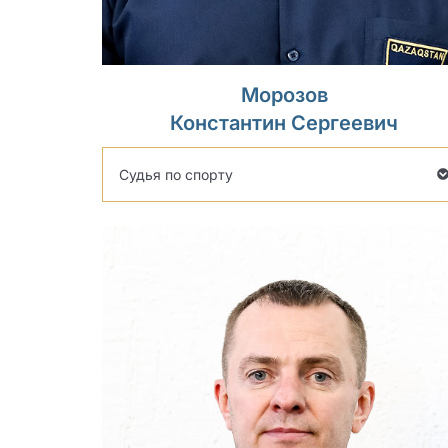
Морозов
Константин Сергеевич
Судья по спорту