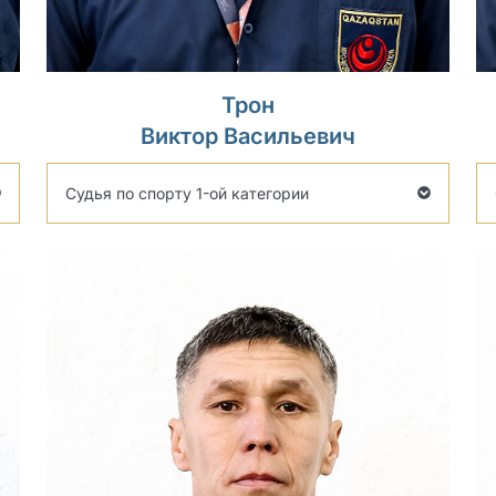
Трон
Виктор Васильевич
Судья по спорту 1-ой категории