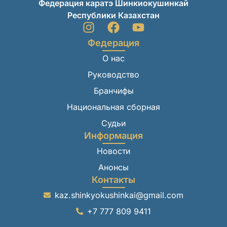
Федерация каратэ Шинкиокушинкай
Республики Казахстан
Федерация
О нас
Руководство
Бранчифы
Национальная сборная
Судьи
Информация
Новости
Анонсы
Контакты
kaz.shinkyokushinkai@gmail.com
+7 777 809 9411