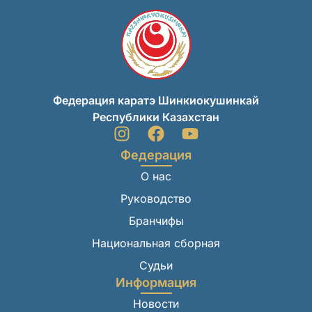
Федерация каратэ Шинкиокушинкай
Республики Казахстан
Федерация
О нас
Руководство
Бранчифы
Национальная сборная
Судьи
Информация
Новости