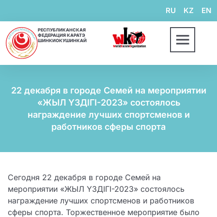
RU
KZ
EN
РЕСПУБЛИКАНСКАЯ
ФЕДЕРАЦИЯ КАРАТЭ
ШИНКИОКУШИНКАЙ
22 декабря в городе Семей на мероприятии
«ЖЫЛ ҮЗДІГІ-2023» состоялось
награждение лучших спортсменов и
работников сферы спорта
Cегодня 22 декабря в городе Семей на
мероприятии «ЖЫЛ ҮЗДІГІ-2023» состоялось
награждение лучших спортсменов и работников
сферы спорта. Торжественное мероприятие было