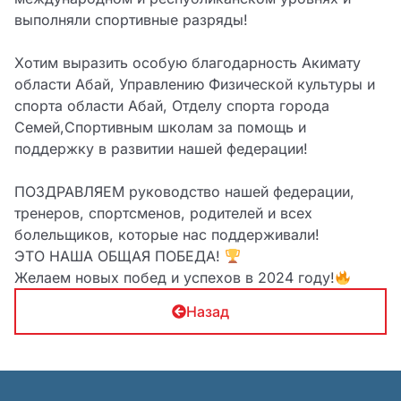
выполняли спортивные разряды!
Хотим выразить особую благодарность Акимату
области Абай, Управлению Физической культуры и
спорта области Абай, Отделу спорта города
Семей,Спортивным школам за помощь и
поддержку в развитии нашей федерации!
ПОЗДРАВЛЯЕМ руководство нашей федерации,
тренеров, спортсменов, родителей и всех
болельщиков, которые нас поддерживали!
ЭТО НАША ОБЩАЯ ПОБЕДА!
Желаем новых побед и успехов в 2024 году!
Назад