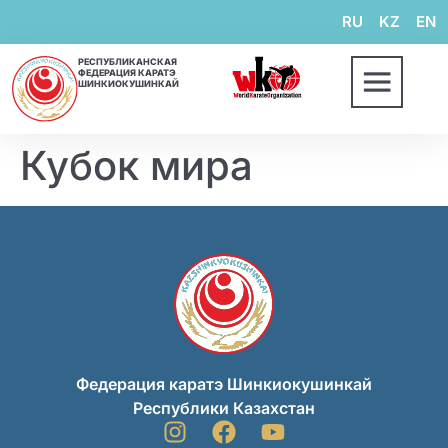
RU
KZ
EN
РЕСПУБЛИКАНСКАЯ
ФЕДЕРАЦИЯ КАРАТЭ
ШИНКИОКУШИНКАЙ
Кубок мира
Федерация каратэ Шинкиокушинкай
Республики Казахстан