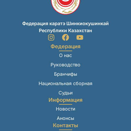
Федерация каратэ Шинкиокушинкай
Республики Казахстан
Федерация
О нас
Руководство
Бранчифы
Национальная сборная
Судьи
Информация
Новости
Анонсы
Контакты