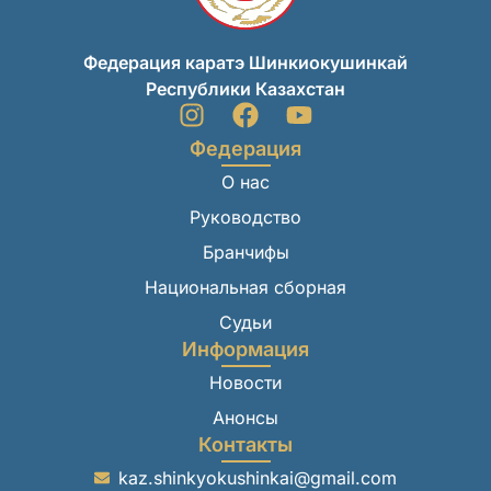
Федерация каратэ Шинкиокушинкай
Республики Казахстан
Федерация
О нас
Руководство
Бранчифы
Национальная сборная
Судьи
Информация
Новости
Анонсы
Контакты
kaz.shinkyokushinkai@gmail.com