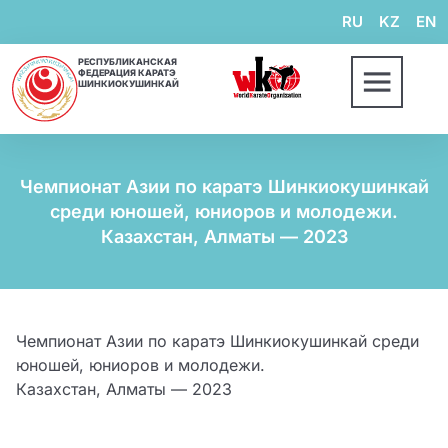
RU
KZ
EN
РЕСПУБЛИКАНСКАЯ
ФЕДЕРАЦИЯ КАРАТЭ
ШИНКИОКУШИНКАЙ
Чемпионат Азии по каратэ Шинкиокушинкай
среди юношей, юниоров и молодежи.
Казахстан, Алматы — 2023
Чемпионат Азии по каратэ Шинкиокушинкай среди
юношей, юниоров и молодежи.
Казахстан, Алматы — 2023