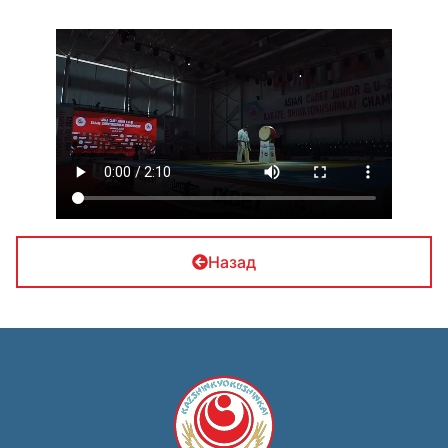
Назад