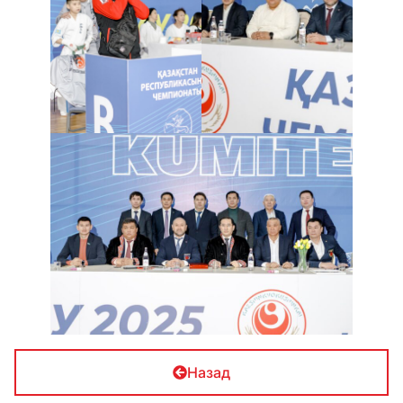
Назад