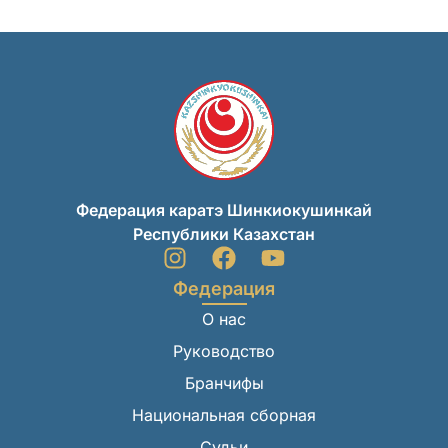
Федерация каратэ Шинкиокушинкай
Республики Казахстан
Федерация
О нас
Руководство
Бранчифы
Национальная сборная
Судьи