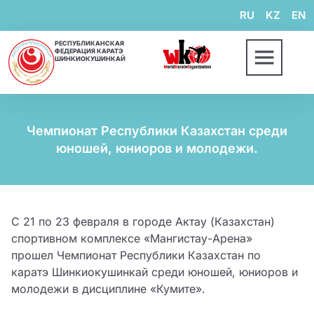
RU
KZ
EN
РЕСПУБЛИКАНСКАЯ
ФЕДЕРАЦИЯ КАРАТЭ
ШИНКИОКУШИНКАЙ
Чемпионат Республики Казахстан среди
юношей, юниоров и молодежи.
С 21 по 23 февраля в городе Актау (Казахстан)
спортивном комплексе «Мангистау-Арена»
прошел Чемпионат Республики Казахстан по
каратэ Шинкиокушинкай среди юношей, юниоров и
молодежи в дисциплине «Кумите».