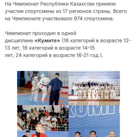
На Чемпионат Республики Казахстан приняли
участие спортсмены из 17 регионов страны. Всего
на Чемпионате участвовало 974 спортсмена.
Чемпионат проходил в одной
дисциплине
«Кумите»
(16 категорий в возрасте 12-
13 лет, 16 категорий в возрасте 14-15
лет, 24 категорий в возрасте 16-21 год ).