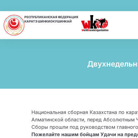
РЕСПУБЛИКАНСКАЯ ФЕДЕРАЦИЯ
КАРАТЭ ШИНКИОКУШИНКАЙ
Двухнедельн
Национальная сборная Казахстана по кара
Алматинской области, перед Абсолютным Ч
Сборы прошли под руководством главного
Пожелайте нашим бойцам Удачи на пре