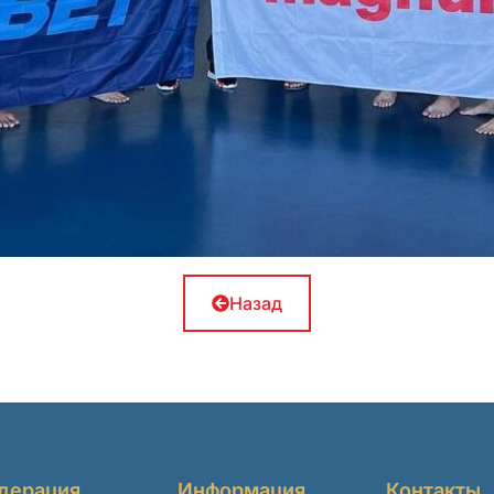
Назад
дерация
Информация
Контакты