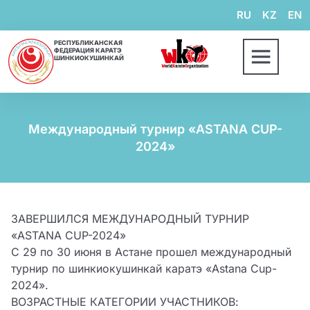
RU
KZ
EN
РЕСПУБЛИКАНСКАЯ
ФЕДЕРАЦИЯ КАРАТЭ
ШИНКИОКУШИНКАЙ
Международный турнир «ASTANA CUP-
2024»
ЗАВЕРШИЛСЯ МЕЖДУНАРОДНЫЙ ТУРНИР
«ASTANA CUP-2024»
С 29 по 30 июня в Астане прошел международный
турнир по шинкиокушинкай каратэ «Astana Cup-
2024».
ВОЗРАСТНЫЕ КАТЕГОРИИ УЧАСТНИКОВ: