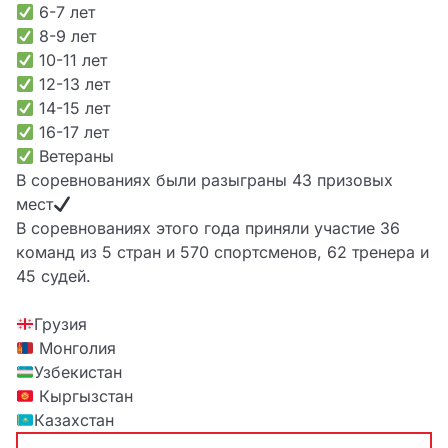
6-7 лет
8-9 лет
10-11 лет
12-13 лет
14-15 лет
16-17 лет
Ветераны
В соревнованиях были разыграны 43 призовых
мест
В ​​соревнованиях этого года приняли участие 36
команд из 5 стран и 570 спортсменов, 62 тренера и
45 судей.
Грузия
Монголия
Узбекистан
Кыргызстан
Казахстан