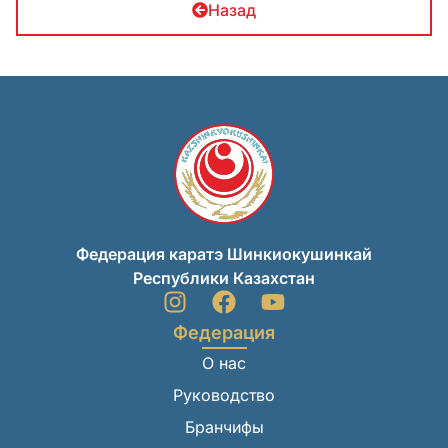
Назад
Федерация каратэ Шинкиокушинкай
Республики Казахстан
Федерация
О нас
Руководство
Бранчифы