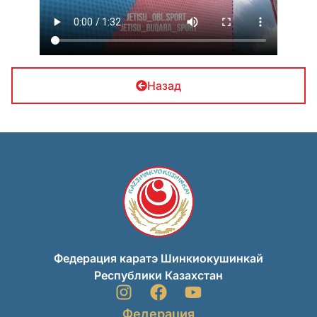
Назад
Федерация каратэ Шинкиокушинкай
Республики Казахстан
Федерация