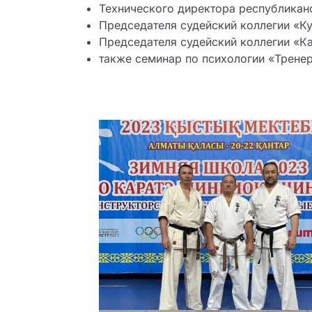
Технического директора республикан
Председателя судейский коллегии «Ку
Председателя судейский коллегии «Кат
также семинар по психологии «Трене