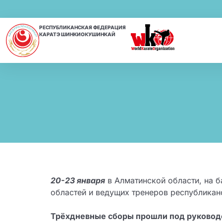
РЕСПУБЛИКАНСКАЯ ФЕДЕРАЦИЯ
КАРАТЭ ШИНКИОКУШИНКАЙ
20-23 января
в Алматинской области, на 
областей и ведущих тренеров республика
Трёхдневные сборы прошли под руковод